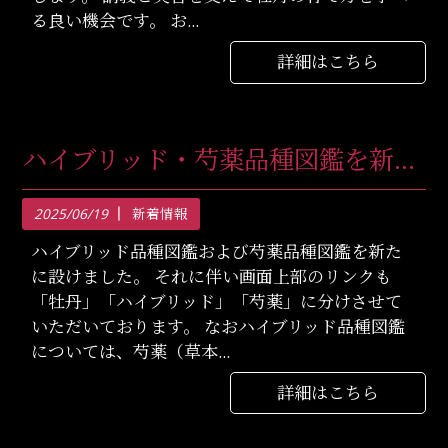
る良い機会です。 お...
詳細はこちら
ハイブリッド・芍薬品種図鑑を新たに設けました
2025/06/19
新着情報
ハイブリッド品種図鑑および芍薬品種図鑑を新た
に設けました。 それに伴い画面上部のリンクも
「牡丹」「ハイブリッド」「芍薬」に分けさせて
いただいております。 なおハイブリッド品種図鑑
については、芍薬（草本...
詳細はこちら