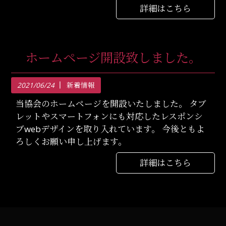
詳細はこちら
ホームページ開設致しました。
2021/06/24
新着情報
当協会のホームページを開設いたしました。 タブ
レットやスマートフォンにも対応したレスポンシ
ブwebデザインを取り入れています。 今後ともよ
ろしくお願い申し上げます。
詳細はこちら