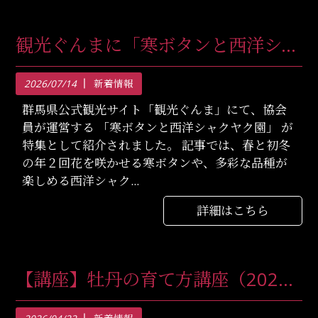
観光ぐんまに「寒ボタンと西洋シャクヤク園」が紹介されました
2026/07/14
新着情報
群馬県公式観光サイト「観光ぐんま」にて、協会
員が運営する 「寒ボタンと西洋シャクヤク園」 が
特集として紹介されました。 記事では、春と初冬
の年２回花を咲かせる寒ボタンや、多彩な品種が
楽しめる西洋シャク...
詳細はこちら
【講座】牡丹の育て方講座（2026年4月26日（日）：東京都町田市）