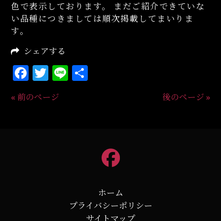
色で表示しております。 まだご紹介できていな
い品種につきましては順次掲載してまいりま
す。
シェアする
Facebook
Twitter
Line
共
有
« 前のページ
後のページ »
ホーム
プライバシーポリシー
サイトマップ